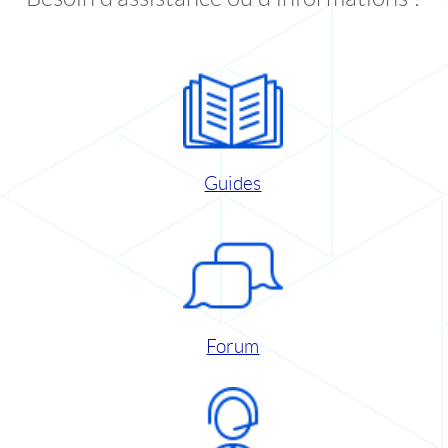
Guides
Forum